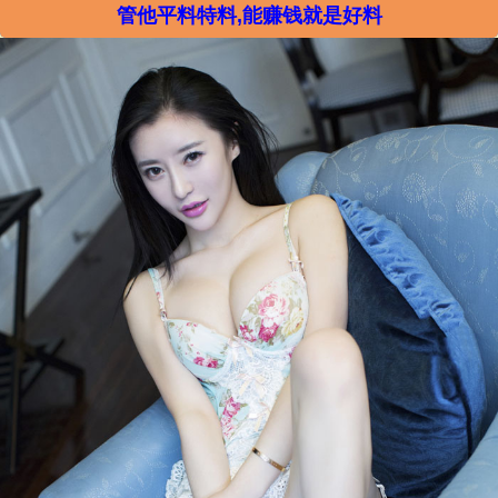
管他平料特料,能赚钱就是好料