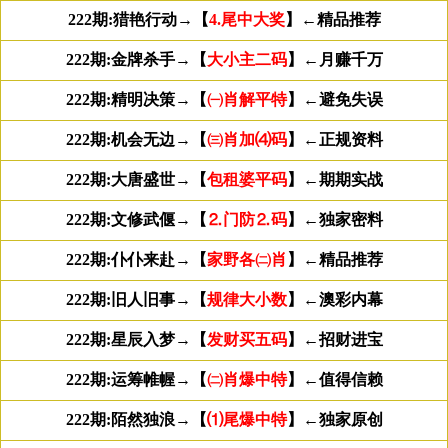
222期:猎艳行动→【
4.尾中大奖
】←精品推荐
222期:金牌杀手→【
大小主二码
】←月赚千万
222期:精明决策→【
㈠肖解平特
】←避免失误
222期:机会无边→【
㈢肖加⑷码
】←正规资料
222期:大唐盛世→【
包租婆平码
】←期期实战
222期:文修武偃→【
⒉门防⒉码
】←独家密料
222期:仆仆来赴→【
家野各㈡肖
】←精品推荐
222期:旧人旧事→【
规律大小数
】←澳彩内幕
222期:星辰入梦→【
发财买五码
】←招财进宝
222期:运筹帷幄→【
㈡肖爆中特
】←值得信赖
222期:陌然独浪→【
⑴尾爆中特
】←独家原创