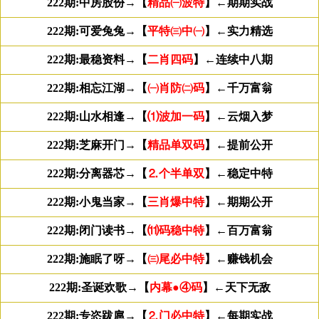
222期:中房股份→【
精品㈠波特
】←期期实战
222期:可爱兔兔→【
平特㈢中㈠
】←实力精选
222期:最稳资料→【
二肖四码
】←连续中八期
222期:相忘江湖→【
㈠肖防㈡码
】←千万富翁
222期:山水相逢→【
⑴波加一码
】←云烟入梦
222期:芝麻开门→【
精品单双码
】←提前公开
222期:分离器芯→【
⒉个半单双
】←稳定中特
222期:小鬼当家→【
三肖爆中特
】←期期公开
222期:闭门读书→【
⑾码稳中特
】←百万富翁
222期:施眠了呀→【
㈢尾必中特
】←赚钱机会
222期:圣诞欢歌→【
内幕●④码
】←天下无敌
222期:专恣跋扈→【
⒉门必中特
】←每期实战