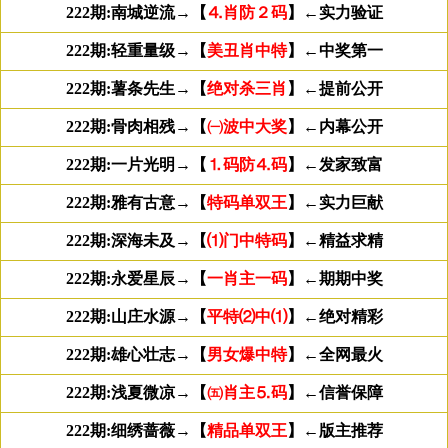
222期:南城逆流→【
⒋肖防２码
】←实力验证
222期:轻重量级→【
美丑肖中特
】←中奖第一
222期:薯条先生→【
绝对杀三肖
】←提前公开
222期:骨肉相残→【
㈠波中大奖
】←内幕公开
222期:一片光明→【
⒈码防⒋码
】←发家致富
222期:雅有古意→【
特码单双王
】←实力巨献
222期:深海未及→【
⑴门中特码
】←精益求精
222期:永爱星辰→【
一肖主一码
】←期期中奖
222期:山庄水源→【
平特⑵中⑴
】←绝对精彩
222期:雄心壮志→【
男女爆中特
】←全网最火
222期:浅夏微凉→【
㈤肖主⒌码
】←信誉保障
222期:细绣蔷薇→【
精品单双王
】←版主推荐