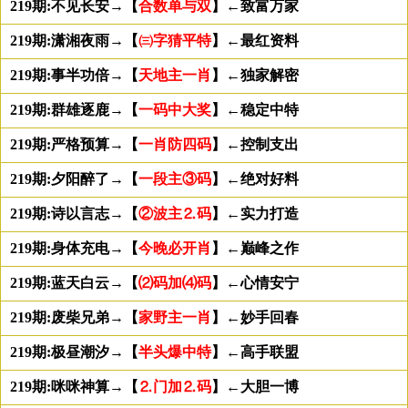
219期:不见长安→【
合数单与双
】←致富万家
219期:潇湘夜雨→【
㈢字猜平特
】←最红资料
219期:事半功倍→【
天地主一肖
】←独家解密
219期:群雄逐鹿→【
一码中大奖
】←稳定中特
219期:严格预算→【
一肖防四码
】←控制支出
219期:夕阳醉了→【
一段主③码
】←绝对好料
219期:诗以言志→【
②波主⒉码
】←实力打造
219期:身体充电→【
今晚必开肖
】←巅峰之作
219期:蓝天白云→【
⑵码加⑷码
】←心情安宁
219期:废柴兄弟→【
家野主一肖
】←妙手回春
219期:极昼潮汐→【
半头爆中特
】←高手联盟
219期:咪咪神算→【
⒉门加⒉码
】←大胆一博