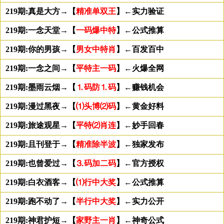
219期:真是大方→【
精准单双王
】←实力验证
219期:一念天堂→【
一码爆中特
】←公式推算
219期:你的男孩→【
男女中特肖
】←百发百中
219期:一念之间→【
平特主一码
】←火爆全网
219期:墨雨云烟→【
⒈码防⒈码
】←赚钱机会
219期:漫过黑夜→【
⑴头博⑵码
】←黄金好料
219期:旅途观星→【
平特⑵肖连
】←妙手回春
219期:且刊登于→【
精准除半波
】←独家发布
219期:也曾爱过→【
⒊码加二码
】←官方授权
219期:白衣酒客→【
⑴行中大奖
】←公式推算
219期:跑不动了→【
半行中大奖
】←实力公开
219期:神君护短→【
家野主一肖
】←神奇公式