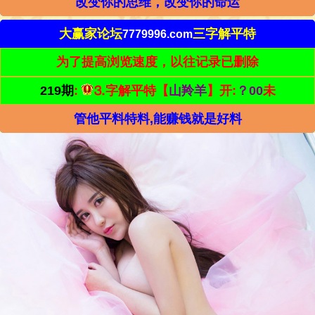
改变你的思维，改变你的命运
大赢家论坛
三字解平特
7779996.com
为了提高浏览速度，以往记录已删除
219期
:
⒊字解平特【
山羚羊
】开:
？00
未
管他平料特料,能赚钱就是好料