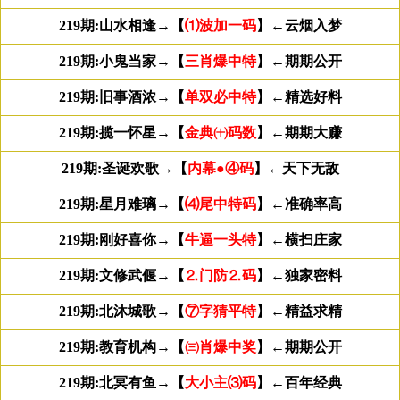
219期:山水相逢→【
⑴波加一码
】←云烟入梦
219期:小鬼当家→【
三肖爆中特
】←期期公开
219期:旧事酒浓→【
单双必中特
】←精选好料
219期:揽一怀星→【
金典㈩码数
】←期期大赚
219期:圣诞欢歌→【
内幕●④码
】←天下无敌
219期:星月难璃→【
⑷尾中特码
】←准确率高
219期:刚好喜你→【
牛逼一头特
】←横扫庄家
219期:文修武偃→【
⒉门防⒉码
】←独家密料
219期:北沐城歌→【
⑦字猜平特
】←精益求精
219期:教育机构→【
㈢肖爆中奖
】←期期公开
219期:北冥有鱼→【
大小主⑶码
】←百年经典