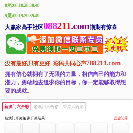
8尾:08.18.28.38.48
9尾:09.19.29.39.49
088
211
.com
大赢家高手社区
期期有惊喜
788211.com
没有最好,只有更好=彩民共同心声
拥有信心就拥有了无限的力量，相信自己的能力和
潜力，勇敢地去追求你的目标，你一定能够取得想
要的成就。