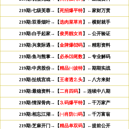
219期:七级芙蓉→【
死招爆平特
】←家财万贯
219期:双香烟叶→【
选肉菜草肖
】←横财就手
219期:白手起家→【
俊男靓女肖
】←公开验证
219期:兴衰际遇→【
金牌爆⑿码
】←精彩资料
219期:鱼与熊掌→【
必杀⑶尾数
】←专业解码
219期:中房股份→【
精品㈠波特
】←期期实战
219期:扯线宫戏→【
王者透⒉头
】←八方来财
219期:最稳资料→【
二肖四码
】←连续中八期
219期:情深骨肉→【
⒊码爆平特
】←千万家产
219期:相忘江湖→【
㈠肖防㈡码
】←千万富翁
219期:芝麻开门→【
精品单双码
】←提前公开