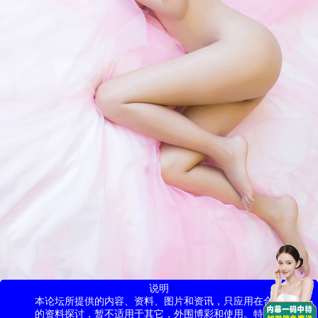
说明
本论坛所提供的内容、资料、图片和资讯，只应用在合法
的资料探讨，暂不适用于其它，外围博彩和使用。特此声