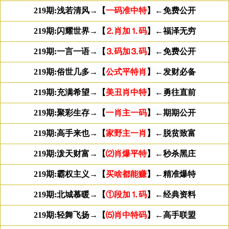
219期:浅若清风→【
一码准中特
】←免费公开
219期:闪耀世界→【
⒉肖加⒈码
】←福泽无穷
219期:一言一语→【
⒊码加⒊码
】←免费公开
219期:俗世几多→【
公式平特肖
】←发财必备
219期:充满希望→【
美丑肖中特
】←勇往直前
219期:聚彩生存→【
一肖主一码
】←期期公开
219期:高手来也→【
家野主一肖
】←脱贫致富
219期:泼天财富→【
⑵肖爆平特
】←秒杀黑庄
219期:霸权主义→【
买啥都能赚
】←精准爆特
219期:北城慕暖→【
①段加⒈码
】←经典资料
219期:轻舞飞扬→【
⑸肖中特码
】←高手联盟