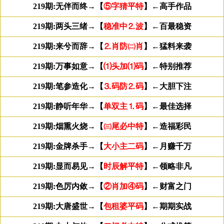
219期:无伴而终→【
⑤字猜平特
】←高手作品
219期:两头三绪→【
稳准中⒉波
】←百最稳资
219期:来兮而辞→【
⒉肖防㈡肖
】←猛料来袭
219期:万事如意→【
⑴头加⑴码
】←特别推荐
219期:笔参造化→【
⒊码防⒉码
】←大胆下注
219期:静听年华→【
单双主⒈码
】←最佳选择
219期:烟熏火烧→【
㈢尾必中特
】←造福彩民
219期:金牌杀手→【
大小主二码
】←月赚千万
219期:显而易见→【
时辰解平特
】←领略非凡
219期:色厉内敛→【
②肖加④码
】←财富之门
219期:大唐盛世→【
包租婆平码
】←期期实战