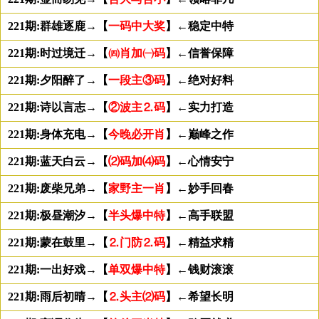
221期:群雄逐鹿→【
一码中大奖
】←稳定中特
221期:时过境迁→【
㈣肖加㈠码
】←信誉保障
221期:夕阳醉了→【
一段主③码
】←绝对好料
221期:诗以言志→【
②波主⒉码
】←实力打造
221期:身体充电→【
今晚必开肖
】←巅峰之作
221期:蓝天白云→【
⑵码加⑷码
】←心情安宁
221期:废柴兄弟→【
家野主一肖
】←妙手回春
221期:极昼潮汐→【
半头爆中特
】←高手联盟
221期:蒙在鼓里→【
⒉门防⒉码
】←精益求精
221期:一出好戏→【
单双爆中特
】←钱财滚滚
221期:雨后初晴→【
⒉头主⑵码
】←希望长明