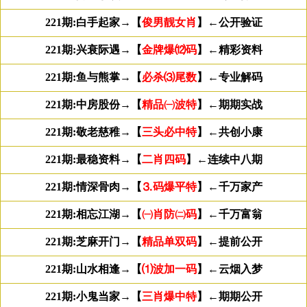
221期:白手起家→【
俊男靓女肖
】←公开验证
221期:兴衰际遇→【
金牌爆⑿码
】←精彩资料
221期:鱼与熊掌→【
必杀⑶尾数
】←专业解码
221期:中房股份→【
精品㈠波特
】←期期实战
221期:敬老慈稚→【
三头必中特
】←共创小康
221期:最稳资料→【
二肖四码
】←连续中八期
221期:情深骨肉→【
⒊码爆平特
】←千万家产
221期:相忘江湖→【
㈠肖防㈡码
】←千万富翁
221期:芝麻开门→【
精品单双码
】←提前公开
221期:山水相逢→【
⑴波加一码
】←云烟入梦
221期:小鬼当家→【
三肖爆中特
】←期期公开