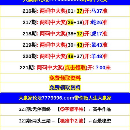
216期
:
两码中大奖(
01+
37
)开:
马37
准
217期
:
两码中大奖(
26
+18
)开:
蛇26
准
218期
:
两码中大奖(
38+
17
)开:
虎17
准
219期
:
两码中大奖(
30+
43
)开:
鼠43
准
220期
:
两码中大奖(
48
+37
)开:
羊48
准
221期
:
两码中大奖(
点击领取
)开:
？00
未
免费领取资料
免费领取资料
7779996.com
大赢家论坛
带你做人生大赢家
221期:无伴而终→【
⑤字猜平特
】←高手作品
221期:两头三绪→【
稳准中⒉波
】←百最稳资