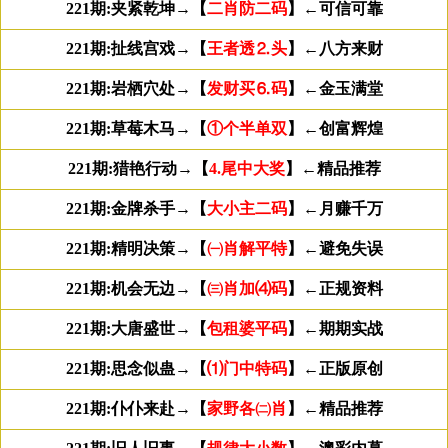
221期:夹紧乾坤→【
二肖防二码
】←可信可靠
221期:扯线宫戏→【
王者透⒉头
】←八方来财
221期:岩栖穴处→【
发财买⒍码
】←金玉满堂
221期:草莓木马→【
①个半单双
】←创富辉煌
221期:猎艳行动→【
4.尾中大奖
】←精品推荐
221期:金牌杀手→【
大小主二码
】←月赚千万
221期:精明决策→【
㈠肖解平特
】←避免失误
221期:机会无边→【
㈢肖加⑷码
】←正规资料
221期:大唐盛世→【
包租婆平码
】←期期实战
221期:思念似蛊→【
⑴门中特码
】←正版原创
221期:仆仆来赴→【
家野各㈡肖
】←精品推荐