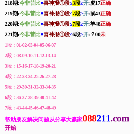
218期:
今非昔比
♥
喜神报①段
≤
3段
≥
开
:虎17
正确
219期:
今非昔比
♥
喜神报①段
≤
7段
≥
开
:鼠43
正确
220期:
今非昔比
♥
喜神报①段
≤
7段
≥
开
:羊48
正确
221期:
今非昔比
♥
喜神报①段
≤
6段
≥
开
:？00
未
1段：01-02-03-04-05-06-07
2段：08-09-10-11-12-13-14
3段：15-16-17-18-19-20-21
4段：22-23-24-25-26-27-28
5段：29-30-31-32-33-34-35
6段：36-37-38-39-40-41-42
7段：43-44-45-46-47-48-49
088
211
.com
帮助朋友解决问题从分享大赢家
开始