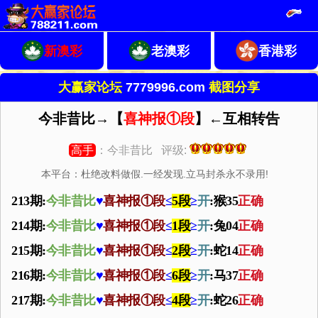
新澳彩
老澳彩
香港彩
大赢家论坛
7779996.com
截图分享
今非昔比→【
喜神报①段
】←互相转告
高手
：今非昔比 评级:
本平台：杜绝改料做假.一经发现.立马封杀永不录用!
213期:
今非昔比
♥
喜神报①段
≤
5段
≥
开
:猴35
正确
214期:
今非昔比
♥
喜神报①段
≤
1段
≥
开
:兔04
正确
215期:
今非昔比
♥
喜神报①段
≤
2段
≥
开
:蛇14
正确
216期:
今非昔比
♥
喜神报①段
≤
6段
≥
开
:马37
正确
217期:
今非昔比
♥
喜神报①段
≤
4段
≥
开
:蛇26
正确