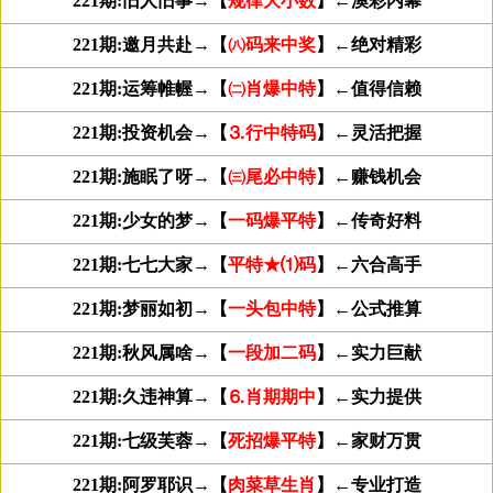
221期:旧人旧事→【
规律大小数
】←澳彩内幕
221期:邀月共赴→【
㈧码来中奖
】←绝对精彩
221期:运筹帷幄→【
㈡肖爆中特
】←值得信赖
221期:投资机会→【
⒊行中特码
】←灵活把握
221期:施眠了呀→【
㈢尾必中特
】←赚钱机会
221期:少女的梦→【
一码爆平特
】←传奇好料
221期:七七大家→【
平特★⑴码
】←六合高手
221期:梦丽如初→【
一头包中特
】←公式推算
221期:秋风属啥→【
一段加二码
】←实力巨献
221期:久违神算→【
⒍肖期期中
】←实力提供
221期:七级芙蓉→【
死招爆平特
】←家财万贯
221期:阿罗耶识→【
肉菜草生肖
】←专业打造