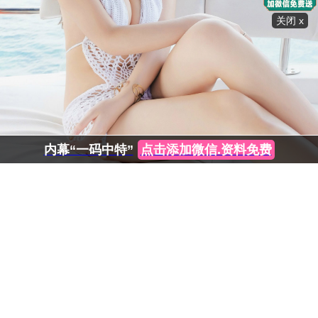
关闭 x
内幕“一码中特”
点击添加微信.资料免费
说明
本论坛所提供的内容、资料、图片和资讯，只应用在合法
的资料探讨，暂不适用于其它，外围博彩和使用。特此声
明！
论坛免责声明：以上所有广告内容均为赞助商提供，本站