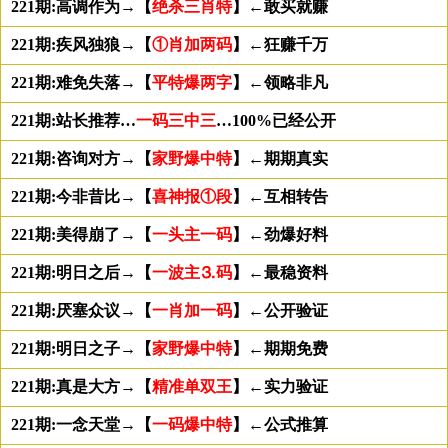
221期:高调作为→【
绝杀三肖特
】←敢买就赚
221期:疾风独狼→【
①肖加两码
】←狂赚千万
221期:难免失落→【
平特爆两字
】←领略非凡
221期:站长推荐…
一码三中三
…100%已经公开
221期:咨询对方→【
家野爆中特
】←期期真实
221期:今非昔比→【
喜神报①段
】←互相转告
221期:美得崩了→【
一头主一码
】←劲爆好料
221期:明日之后→【
一波主⒊码
】←最稳资料
221期:厌塞众议→【
一肖加一码
】←公开验证
221期:明日之子→【
家野爆中特
】←期期免费
221期:真是大方→【
精准单双王
】←实力验证
221期:一念天堂→【
一码爆中特
】←公式推算