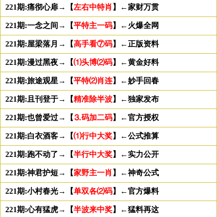
221期:痛彻心扉→【
左右中特肖
】←家财万贯
221期:一念之间→【
平特主一码
】←火爆全网
221期:屋梁落月→【
高手看⑦码
】←正版资料
221期:漫过黑夜→【
⑴头博⑵码
】←黄金好料
221期:旅途观星→【
平特⑵肖连
】←妙手回春
221期:且刊登于→【
精准除半波
】←独家发布
221期:也曾爱过→【
⒊码加二码
】←官方授权
221期:白衣酒客→【
⑴行中大奖
】←公式推算
221期:跑不动了→【
半行中大奖
】←实力公开
221期:神君护短→【
家野主一肖
】←神奇公式
221期:小村春光→【
单双各⑵码
】←官方爆料
221期:心有猛虎→【
半波来中奖
】←猛料再这