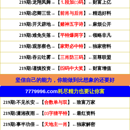
219期:龙翔凤舞→【
⒈段加㈡码
】←财富上亿
219期:恋卿三世→【
前肖与后肖
】←精选好料
219期:开天辟地→【
赌神五字诗
】←麻烦公开
219期:难免失落→【
平特爆两字
】←领略非凡
219期:观形察色→【
家野必中特
】←独家密料
219期:吞云吐雾→【
三肖防三码
】←至尊联盟
219期:谨慎投资→【
⑸码中大奖
】←财富增值
坚信自己的能力，你能做到比想象的还要好
7779996.com
耗尽精力也要让你富
219期:不见长安→【
合数单与双
】←致富万家
219期:潇湘夜雨→【
㈢字猜平特
】←最红资料
219期:事半功倍→【
天地主一肖
】←独家解密