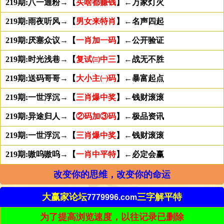
219期:八一通粉→【
买啥都赚钱
】←万家灯火
219期:雨夜听风→【
男女来特肖
】←名声四起
219期:厌塞众议→【
一肖加一码
】←公开验证
219期:时光浅巷→【
复试㈢中三
】←战无不胜
219期:送码哥哥→【
大小主㈠码
】←暴富起点
219期:一世浮沉→【
三肖爆中奖
】←钱财滚滚
219期:异途归人→【
②码加③码
】←极品资讯
219期:一世浮沉→【
三肖爆中奖
】←钱财滚滚
219期:嗷呜嗷呜→【
一肖中平特
】←必定会赢
改变你的思维，改变你的命运
大赢家论坛
三字解平特
7779996.com
为了提高浏览速度，以往记录已删除