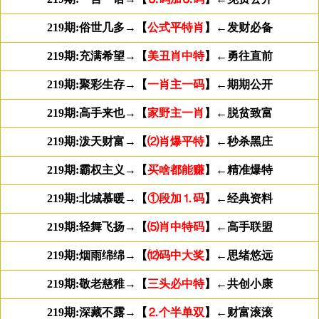
219期:俗世几多→【
公式平特肖
】←发财必备
219期:充满希望→【
美丑肖中特
】←勇往直前
219期:聚彩生存→【
一肖主一码
】←期期公开
219期:高手来也→【
家野主一肖
】←脱贫致富
219期:泼天财富→【
⑵肖爆平特
】←秒杀黑庄
219期:霸权主义→【
买啥都能赚
】←精准爆特
219期:北城慕暖→【
①段加⒈码
】←经典资料
219期:轻舞飞扬→【
⑸肖中特码
】←高手联盟
219期:烟雨绵绵→【
⑿码中大奖
】←思绪悠远
219期:敬老慈稚→【
三头必中特
】←共创小康
219期:深藏不露→【
⒉个半单双
】←财富滚滚