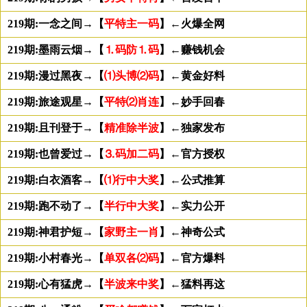
219期:一念之间→【
平特主一码
】←火爆全网
219期:墨雨云烟→【
⒈码防⒈码
】←赚钱机会
219期:漫过黑夜→【
⑴头博⑵码
】←黄金好料
219期:旅途观星→【
平特⑵肖连
】←妙手回春
219期:且刊登于→【
精准除半波
】←独家发布
219期:也曾爱过→【
⒊码加二码
】←官方授权
219期:白衣酒客→【
⑴行中大奖
】←公式推算
219期:跑不动了→【
半行中大奖
】←实力公开
219期:神君护短→【
家野主一肖
】←神奇公式
219期:小村春光→【
单双各⑵码
】←官方爆料
219期:心有猛虎→【
半波来中奖
】←猛料再这