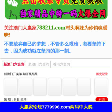
788211.com
关注澳门大赢家
村头啊妹为你销魂暧
昧!
不要放弃自己的梦想，不管多么艰难，都要坚持下
去，因为成功就在坚持的那一刻。
大赢家论坛
7779996.com
两码中大奖