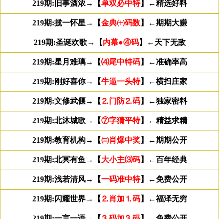
219期:旧事酒浓→【
单双必中特
】←精选好料
219期:揽一怀星→【
金典㈩码数
】←期期大赚
219期:圣诞欢歌→【
内幕●④码
】←天下无敌
219期:星月难璃→【
⑷尾中特码
】←准确率高
219期:刚好喜你→【
牛逼一头特
】←横扫庄家
219期:文修武偃→【
⒉门防⒉码
】←独家密料
219期:北沐城歌→【
⑦字猜平特
】←精益求精
219期:教育机构→【
㈢肖爆中奖
】←期期公开
219期:北冥有鱼→【
大小主⑶码
】←百年经典
219期:浅若清风→【
一码准中特
】←免费公开
219期:闪耀世界→【
⒉肖加⒈码
】←福泽无穷
219期:一言一语→【
⒊码加⒊码
】←免费公开