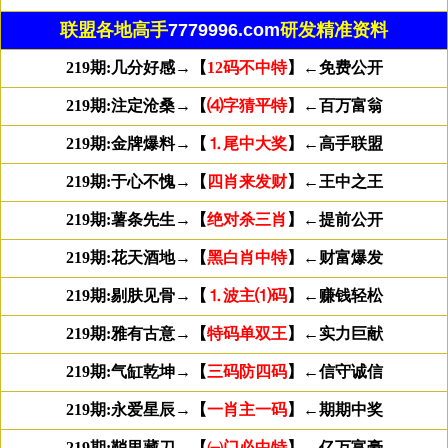
联盟各地高手
7779996.com
研发精准资料
219期:几分好感→【
12码不中特
】←免费公开
219期:注定沧桑→【
⑷字猜平特
】←百万富翁
219期:金牌爆料→【
⒈尾中大奖
】←高手联盟
219期:于心不愧→【
四肖来发财
】←王中之王
219期:薯条先生→【
绝对杀三肖
】←提前公开
219期:花天酒地→【
黑白肖中特
】←财富爆发
219期:剔肤见骨→【
⒈波主⑴码
】←赚钱轻松
219期:雅有古意→【
特码单双王
】←实力巨献
219期:气缸乾坤→【
三码防四码
】←信守诚信
219期:永爱星辰→【
一肖主一码
】←期期中奖
219期:鞘里藏刀→【
㈠门必中特
】←亿万富豪