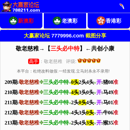
新澳彩
老澳彩
香港彩
大赢家论坛
7779996.com
截图分享
敬老慈稚→【
三头必中特
】←共创小康
高手
：敬老慈稚 评级:
本平台：杜绝改料做假.一经发现.立马封杀永不录用!
209期:
敬老慈稚
✤
三头必中特
«
0头
2头4头
»
开
:猪08
准
210期:
敬老慈稚
✤
三头必中特
«
4头
3头0头
»
开
:马49
准
211期:
敬老慈稚
✤
三头必中特
«
2头
0头
4头
»
开
:马01
准
212期:
敬老慈稚
✤
三头必中特
«
4头3头
0头
»
开
:牛06
准
213期:
敬老慈稚
✤
三头必中特
«
2头4头
3头
»
开
:猴35
准