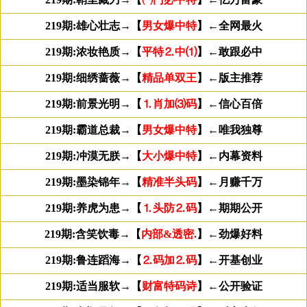
219期:雄心壮志→【
男女爆中特
】←全网最火
219期:浓妆艳质→【
平特⒉中⑴
】←敢跟必中
219期:细绣蔷薇→【
精品单双王
】←版主推荐
219期:前景光明→【
⒈肖加⑶码
】←信心百倍
219期:霸道总裁→【
男女爆中特
】←唯我独尊
219期:冲漠无朕→【
大小爆中特
】←内幕资料
219期:墨染锦年→【
精准半头码
】←月赚千万
219期:养虎为患→【
⒈头防⒉码
】←期期公开
219期:含笑饮毒→【
内部&透密.
】←劲爆好料
219期:鲁连蹈海→【
⒉码加⒉码
】←开基创业
219期:适当服软→【
财富特码诗
】←公开验证