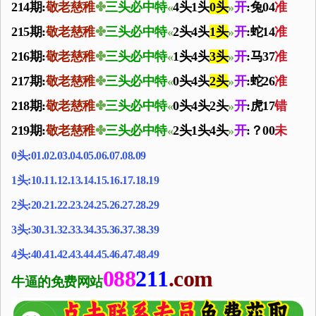
214期:
敬老慈稚
✤
三头必中特
«
4头1头
0头
»
开
:兔04
准
215期:
敬老慈稚
✤
三头必中特
«
2头4头
1头
»
开
:蛇14
准
216期:
敬老慈稚
✤
三头必中特
«
1头4头
3头
»
开
:马37
准
217期:
敬老慈稚
✤
三头必中特
«
0头4头
2头
»
开
:蛇26
准
218期:
敬老慈稚
✤
三头必中特
«
0头4头2头
»
开
:虎17
错
219期:
敬老慈稚
✤
三头必中特
«
2头1头4头
»
开
:？00
未
0头:01.02.03.04.05.06.07.08.09
1头:10.11.12.13.14.15.16.17.18.19
2头:20.21.22.23.24.25.26.27.28.29
3头:30.31.32.33.34.35.36.37.38.39
4头:40.41.42.43.44.45.46.47.48.49
088
211
.com
牛逼的免费网站