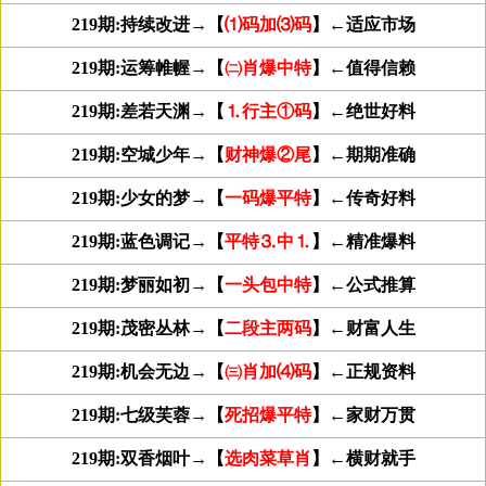
219期:持续改进→【
⑴码加⑶码
】←适应市场
219期:运筹帷幄→【
㈡肖爆中特
】←值得信赖
219期:差若天渊→【
⒈行主①码
】←绝世好料
219期:空城少年→【
财神爆②尾
】←期期准确
219期:少女的梦→【
一码爆平特
】←传奇好料
219期:蓝色调记→【
平特⒊中⒈
】←精准爆料
219期:梦丽如初→【
一头包中特
】←公式推算
219期:茂密丛林→【
二段主两码
】←财富人生
219期:机会无边→【
㈢肖加⑷码
】←正规资料
219期:七级芙蓉→【
死招爆平特
】←家财万贯
219期:双香烟叶→【
选肉菜草肖
】←横财就手