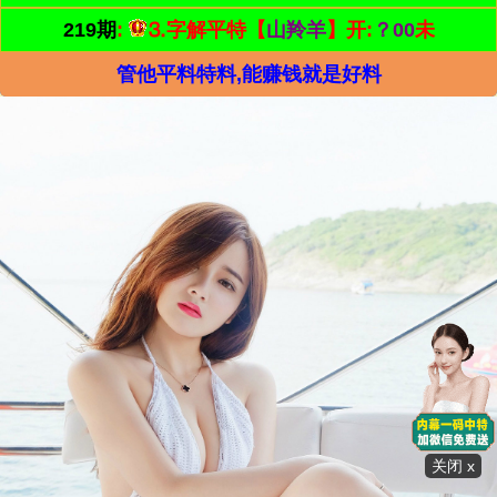
219期
:
⒊字解平特【
山羚羊
】开:
？00
未
管他平料特料,能赚钱就是好料
关闭 x