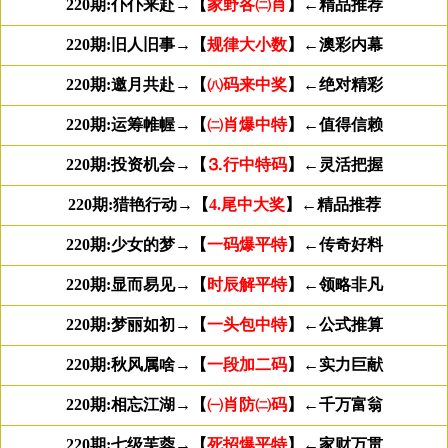
220期:仆仆来赴→【
家野各㈡肖
】←精品推荐
220期:旧人旧事→【
规律大小数
】←澳彩内幕
220期:邀月共赴→【
㈧码来中奖
】←绝对精彩
220期:运筹帷幄→【
㈡肖爆中特
】←值得信赖
220期:投资机会→【
⒊行中特码
】←灵活把握
220期:猎艳行动→【
4.尾中大奖
】←精品推荐
220期:少女的梦→【
一码爆平特
】←传奇好料
220期:显而易见→【
时辰解平特
】←领略非凡
220期:梦丽如初→【
一头包中特
】←公式推算
220期:秋风属啥→【
一段加二码
】←实力巨献
220期:相忘江湖→【
㈠肖防㈡码
】←千万富翁
220期:七级芙蓉→【
死招爆平特
】←家财万贯