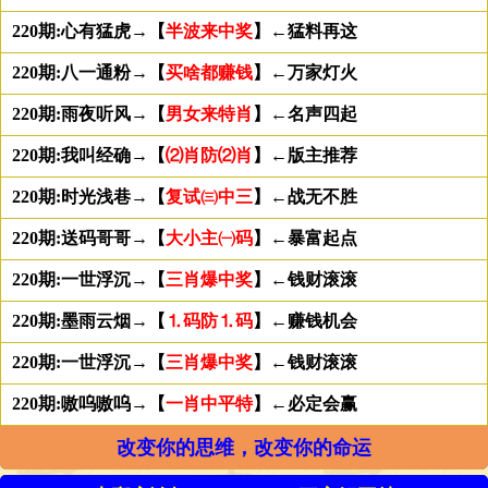
220期:心有猛虎→【
半波来中奖
】←猛料再这
220期:八一通粉→【
买啥都赚钱
】←万家灯火
220期:雨夜听风→【
男女来特肖
】←名声四起
220期:我叫经确→【
⑵肖防⑵肖
】←版主推荐
220期:时光浅巷→【
复试㈢中三
】←战无不胜
220期:送码哥哥→【
大小主㈠码
】←暴富起点
220期:一世浮沉→【
三肖爆中奖
】←钱财滚滚
220期:墨雨云烟→【
⒈码防⒈码
】←赚钱机会
220期:一世浮沉→【
三肖爆中奖
】←钱财滚滚
220期:嗷呜嗷呜→【
一肖中平特
】←必定会赢
改变你的思维，改变你的命运