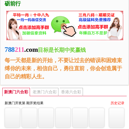
砺前行
788
211
.com
目标是长期中奖赢钱
每一天都是新的开始，不要让过去的错误和困难束
缚你的未来，相信自己，勇往直前，你会创造属于
自己的精彩人生。