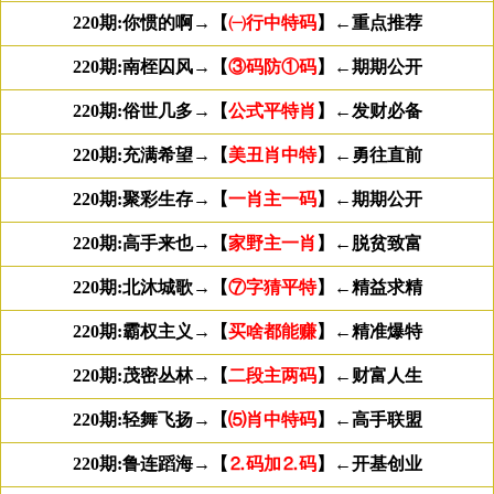
220期:你惯的啊→【
㈠行中特码
】←重点推荐
220期:南桎囚风→【
③码防①码
】←期期公开
220期:俗世几多→【
公式平特肖
】←发财必备
220期:充满希望→【
美丑肖中特
】←勇往直前
220期:聚彩生存→【
一肖主一码
】←期期公开
220期:高手来也→【
家野主一肖
】←脱贫致富
220期:北沐城歌→【
⑦字猜平特
】←精益求精
220期:霸权主义→【
买啥都能赚
】←精准爆特
220期:茂密丛林→【
二段主两码
】←财富人生
220期:轻舞飞扬→【
⑸肖中特码
】←高手联盟
220期:鲁连蹈海→【
⒉码加⒉码
】←开基创业