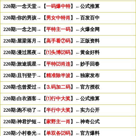
220期:一念天堂→【
一码爆中特
】←公式推算
220期:你的男孩→【
男女中特肖
】←百发百中
220期:一念之间→【
平特主一码
】←火爆全网
220期:屋梁落月→【
高手看⑦码
】←正版资料
220期:漫过黑夜→【
⑴头博⑵码
】←黄金好料
220期:旅途观星→【
平特⑵肖连
】←妙手回春
220期:且刊登于→【
精准除半波
】←独家发布
220期:也曾爱过→【
⒊码加二码
】←官方授权
220期:白衣酒客→【
⑴行中大奖
】←公式推算
220期:跑不动了→【
半行中大奖
】←实力公开
220期:神君护短→【
家野主一肖
】←神奇公式
220期:小村春光→【
单双各⑵码
】←官方爆料