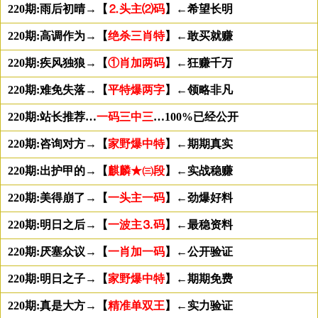
220期:雨后初晴→【
⒉头主⑵码
】←希望长明
220期:高调作为→【
绝杀三肖特
】←敢买就赚
220期:疾风独狼→【
①肖加两码
】←狂赚千万
220期:难免失落→【
平特爆两字
】←领略非凡
220期:站长推荐…
一码三中三
…100%已经公开
220期:咨询对方→【
家野爆中特
】←期期真实
220期:出护甲的→【
麒麟★㈢段
】←实战稳赚
220期:美得崩了→【
一头主一码
】←劲爆好料
220期:明日之后→【
一波主⒊码
】←最稳资料
220期:厌塞众议→【
一肖加一码
】←公开验证
220期:明日之子→【
家野爆中特
】←期期免费
220期:真是大方→【
精准单双王
】←实力验证