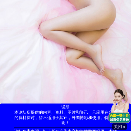
说明
本论坛所提供的内容、资料、图片和资讯，只应用在合法
的资料探讨，暂不适用于其它，外围博彩和使用。特此声
明！
关闭 x